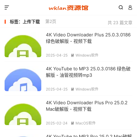



第2页
标签：上传下载
共 23 篇文章
4K Video Downloader Plus 25.0.3.0186
绿色破解版 - 视频下载
2025-04-25
Windows软件

4K YouTube to MP3 25.0.3.0186 绿色破
解版 - 油管视频转mp3
2025-04-25
Windows软件

4K Video Downloader Plus Pro 25.0.2
Mac破解版 - 视频下载
2025-02-24
MacOS软件

4K YouTube to MP3 Pro 25.0.2 Mac破解