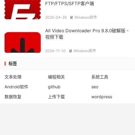
FTP/FTPS/SFTP客户端
2025-04-26
Windows软件

All Video Downloader Pro 9.8.0破解版 -
视频下载
2024-11-10
Windows软件

标签
文本处理
编程相关
系统工具
Android软件
github
seo
数据恢复
上传下载
wordpress
实用教程
图形图像
行业软件
安全软件
视频媒体
优化清理
通讯聊天
格式转换
ebooks