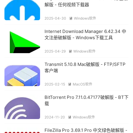
解版 - 任何视频下载器
2025-04-30
Windows软件

Internet Download Manager 6.42.34 中
文注册破解版 - Windows下载工具
2025-04-29
Windows软件

Transmit 5.10.8 Mac破解版 - FTP/SFTP
客户端
2025-02-15
MacOS软件

BitTorrent Pro 7.11.0.47177破解版 - BT下
载
2024-11-20
Windows软件

FileZilla Pro 3.69.1 Pro 中文绿色破解版 -