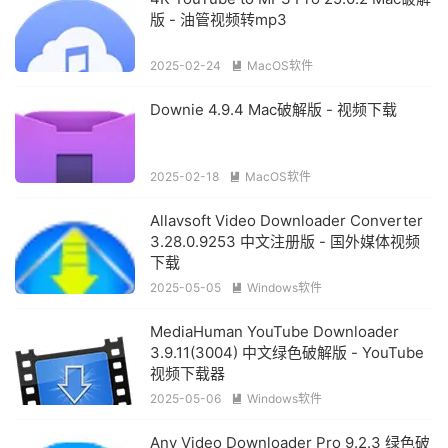
版 - 油管视频转mp3
2025-02-24
MacOS软件

Downie 4.9.4 Mac破解版 - 视频下载
2025-02-18
MacOS软件

Allavsoft Video Downloader Converter
3.28.0.9253 中文注册版 - 国外媒体视频
下载
2025-05-05
Windows软件

MediaHuman YouTube Downloader
3.9.11(3004) 中文绿色破解版 - YouTube
视频下载器
2025-05-06
Windows软件

Any Video Downloader Pro 9.2.3 绿色破