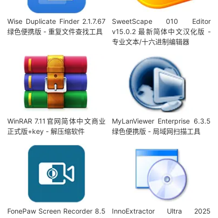
Wise Duplicate Finder 2.1.7.67
SweetScape 010 Editor
绿色便携版 - 重复文件查找工具
v15.0.2 最新简体中文汉化版 -
专业文本/十六进制编辑器
WinRAR 7.11官网简体中文商业
MyLanViewer Enterprise 6.3.5
正式版+key - 解压缩软件
绿色便携版 - 局域网扫描工具
FonePaw Screen Recorder 8.5
InnoExtractor Ultra 2025