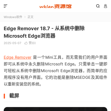



Windows软件
正文

Edge Remover 18.7 - 从系统中删除
Microsoft Edge浏览器
2025-05-07
赞(
0
)

Edge Remover
是一个Mini工具，而无需我们的用户界面
即可从系统中永久删除Microsoft Edge。只需单击一键即
可轻松从系统中删除Microsoft Edge浏览器，而简单的应
用程序没有用户界面。它的功能是删除MSEDGE及其组件
以重新安装您的系统。
截屏